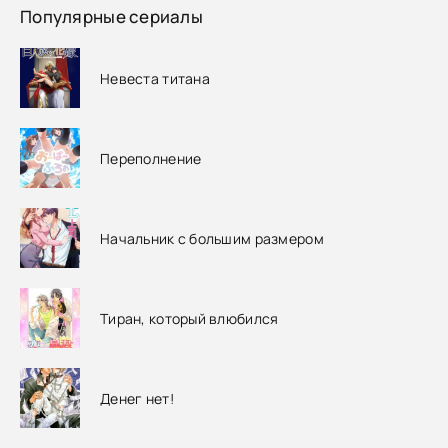
Популярные сериалы
Невеста титана
Переполнение
Начальник с большим размером
Тиран, который влюбился
Денег нет!