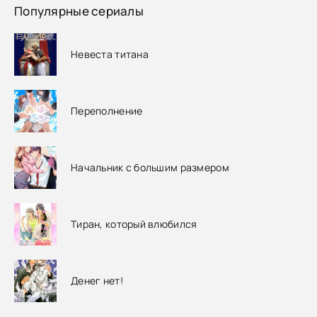
Популярные сериалы
Невеста титана
Переполнение
Начальник с большим размером
Тиран, который влюбился
Денег нет!