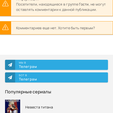
Посетители, находящиеся в группе
Гости
, не могут
оставлять комментарии к данной публикации.
Комментариев еще нет. Хотите быть первым?
МЫ В
Телеграм
БОТ В
Телеграм
Популярные сериалы
Невеста титана