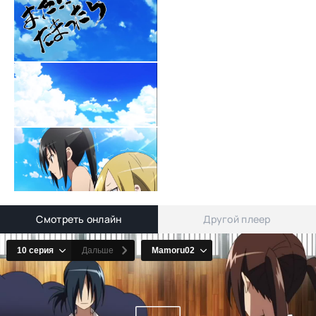
Смотреть онлайн
Другой плеер