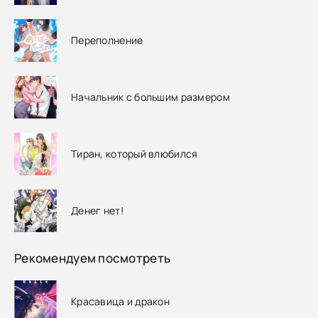
Переполнение
Начальник с большим размером
Тиран, который влюбился
Денег нет!
Рекомендуем посмотреть
Красавица и дракон