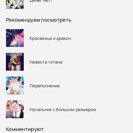
Денег нет!
Рекомендуем посмотреть
Красавица и дракон
Невеста титана
Переполнение
Начальник с большим размером
Комментируют