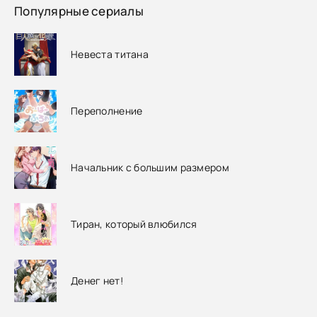
Популярные сериалы
Невеста титана
Переполнение
Начальник с большим размером
Тиран, который влюбился
Денег нет!