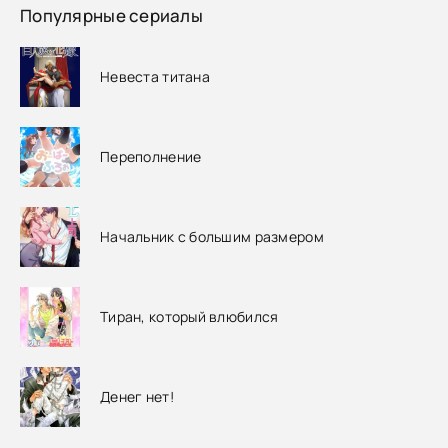
Популярные сериалы
Невеста титана
Переполнение
Начальник с большим размером
Тиран, который влюбился
Денег нет!