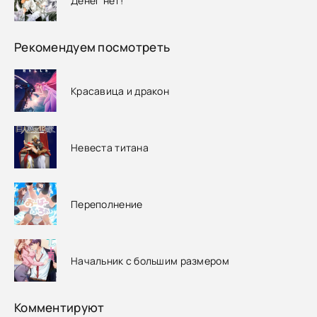
Денег нет!
Рекомендуем посмотреть
Красавица и дракон
Невеста титана
Переполнение
Начальник с большим размером
Комментируют