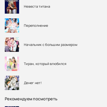
Невеста титана
Переполнение
Начальник с большим размером
Тиран, который влюбился
Денег нет!
Рекомендуем посмотреть