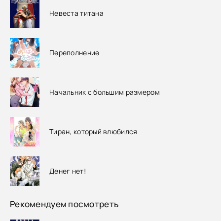
Невеста титана
Переполнение
Начальник с большим размером
Тиран, который влюбился
Денег нет!
Рекомендуем посмотреть